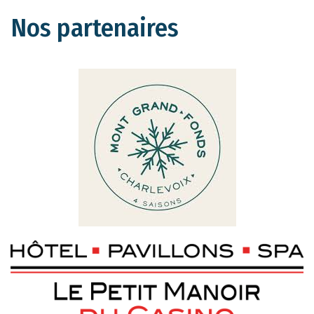
Nos partenaires