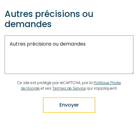
Autres précisions ou
demandes
Ce site est protégé par reCAPTCHA, par la
Politique Privée
de Google
et ses
Termes de Service
qui s'appliquent.