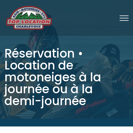
Réservation •
Location de
motoneiges à la
journée ou à la
demi-journée