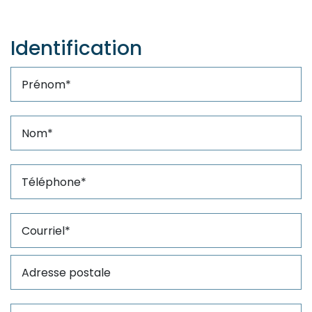
Identification
Prénom
Nom
Adresse postale