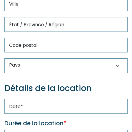
Ville
État/Province/Région
Code postal
Détails de la location
Durée de la location
*