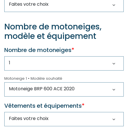
Nombre de motoneiges,
modèle et équipement
Nombre de motoneiges
*
Motoneige 1 • Modèle souhaité
Vêtements et équipements
*