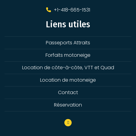
+1-418-665-1531
Liens utiles
Passeports Attraits
Forfaits motoneige
Location de côte-à-côte, VTT et Quad
Location de motoneige
Contact
Réservation