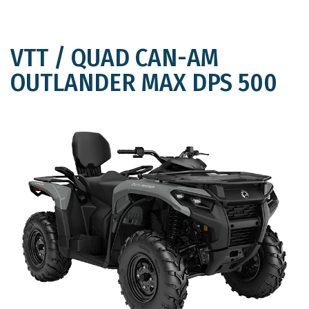
VTT / QUAD CAN-AM
OUTLANDER MAX DPS 500